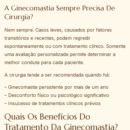
A Ginecomastia Sempre Precisa De
Cirurgia?
Nem sempre. Casos leves, causados por fatores
transitórios e recentes, podem regredir
espontaneamente ou com tratamento clínico. Somente
uma avaliação personalizada permite determinar a
melhor conduta para cada paciente.
A cirurgia tende a ser recomendada quando há:
– Ginecomastia persistente por mais de um ano
– Desconforto físico ou psicológico significativo
– Insucesso de tratamentos clínicos prévios
Quais Os Benefícios Do
Tratamento Da Ginecomastia?