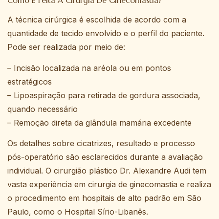
Como É Feita A Cirurgia De Ginecomastia?
A técnica cirúrgica é escolhida de acordo com a
quantidade de tecido envolvido e o perfil do paciente.
Pode ser realizada por meio de:
– Incisão localizada na aréola ou em pontos
estratégicos
– Lipoaspiração para retirada de gordura associada,
quando necessário
– Remoção direta da glândula mamária excedente
Os detalhes sobre cicatrizes, resultado e processo
pós-operatório são esclarecidos durante a avaliação
individual. O cirurgião plástico Dr. Alexandre Audi tem
vasta experiência em cirurgia de ginecomastia e realiza
o procedimento em hospitais de alto padrão em São
Paulo, como o Hospital Sírio-Libanês.