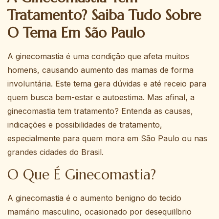
Tratamento? Saiba Tudo Sobre
O Tema Em São Paulo
A ginecomastia é uma condição que afeta muitos
homens, causando aumento das mamas de forma
involuntária. Este tema gera dúvidas e até receio para
quem busca bem-estar e autoestima. Mas afinal, a
ginecomastia tem tratamento? Entenda as causas,
indicações e possibilidades de tratamento,
especialmente para quem mora em São Paulo ou nas
grandes cidades do Brasil.
O Que É Ginecomastia?
A ginecomastia é o aumento benigno do tecido
mamário masculino, ocasionado por desequilíbrio