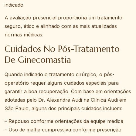
indicado
A avaliação presencial proporciona um tratamento
seguro, ético e alinhado com as mais atualizadas
normas médicas.
Cuidados No Pós-Tratamento
De Ginecomastia
Quando indicado o tratamento cirúrgico, o pós-
operatório requer alguns cuidados especiais para
garantir a boa recuperação. Com base em orientações
adotadas pelo Dr. Alexandre Audi na Clínica Audi em
São Paulo, alguns dos principais cuidados incluem:
– Repouso conforme orientações da equipe médica
– Uso de malha compressiva conforme prescrição