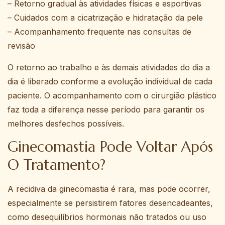
– Retorno gradual às atividades físicas e esportivas
– Cuidados com a cicatrização e hidratação da pele
– Acompanhamento frequente nas consultas de
revisão
O retorno ao trabalho e às demais atividades do dia a
dia é liberado conforme a evolução individual de cada
paciente. O acompanhamento com o cirurgião plástico
faz toda a diferença nesse período para garantir os
melhores desfechos possíveis.
Ginecomastia Pode Voltar Após
O Tratamento?
A recidiva da ginecomastia é rara, mas pode ocorrer,
especialmente se persistirem fatores desencadeantes,
como desequilíbrios hormonais não tratados ou uso