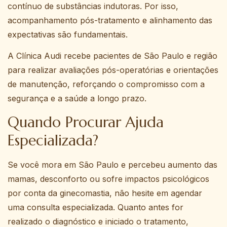
contínuo de substâncias indutoras. Por isso,
acompanhamento pós-tratamento e alinhamento das
expectativas são fundamentais.
A Clínica Audi recebe pacientes de São Paulo e região
para realizar avaliações pós-operatórias e orientações
de manutenção, reforçando o compromisso com a
segurança e a saúde a longo prazo.
Quando Procurar Ajuda
Especializada?
Se você mora em São Paulo e percebeu aumento das
mamas, desconforto ou sofre impactos psicológicos
por conta da ginecomastia, não hesite em agendar
uma consulta especializada. Quanto antes for
realizado o diagnóstico e iniciado o tratamento,