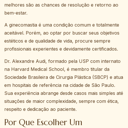
melhores são as chances de resolução e retorno ao
bem-estar.
A ginecomastia é uma condição comum e totalmente
aceitável. Porém, ao optar por buscar seus objetivos
estéticos e de qualidade de vida, procure sempre
profissionais experientes e devidamente certificados.
Dr. Alexandre Audi, formado pela USP com internato
na Harvard Medical School, é membro titular da
Sociedade Brasileira de Cirurgia Plástica (SBCP) e atua
em hospitais de referência na cidade de São Paulo.
Sua experiência abrange desde casos mais simples até
situações de maior complexidade, sempre com ética,
respeito e dedicação ao paciente.
Por Que Escolher Um