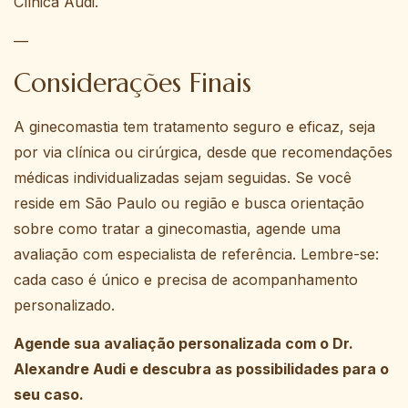
Clínica Audi.
—
Considerações Finais
A ginecomastia tem tratamento seguro e eficaz, seja
por via clínica ou cirúrgica, desde que recomendações
médicas individualizadas sejam seguidas. Se você
reside em São Paulo ou região e busca orientação
sobre como tratar a ginecomastia, agende uma
avaliação com especialista de referência. Lembre-se:
cada caso é único e precisa de acompanhamento
personalizado.
Agende sua avaliação personalizada com o Dr.
Alexandre Audi e descubra as possibilidades para o
seu caso.