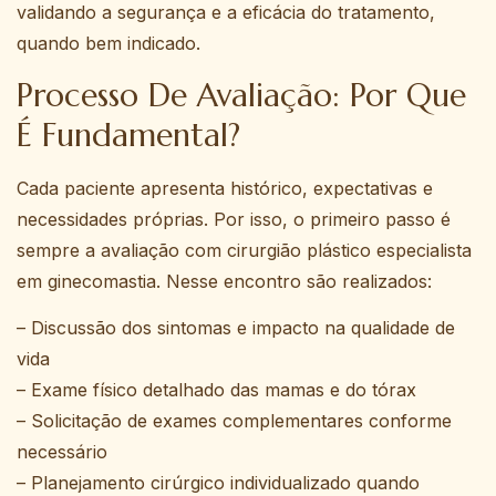
validando a segurança e a eficácia do tratamento,
quando bem indicado.
Processo De Avaliação: Por Que
É Fundamental?
Cada paciente apresenta histórico, expectativas e
necessidades próprias. Por isso, o primeiro passo é
sempre a avaliação com cirurgião plástico especialista
em ginecomastia. Nesse encontro são realizados:
– Discussão dos sintomas e impacto na qualidade de
vida
– Exame físico detalhado das mamas e do tórax
– Solicitação de exames complementares conforme
necessário
– Planejamento cirúrgico individualizado quando