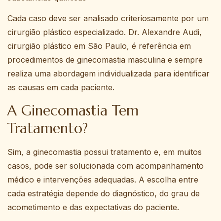
Cada caso deve ser analisado criteriosamente por um
cirurgião plástico especializado. Dr. Alexandre Audi,
cirurgião plástico em São Paulo, é referência em
procedimentos de ginecomastia masculina e sempre
realiza uma abordagem individualizada para identificar
as causas em cada paciente.
A Ginecomastia Tem
Tratamento?
Sim, a ginecomastia possui tratamento e, em muitos
casos, pode ser solucionada com acompanhamento
médico e intervenções adequadas. A escolha entre
cada estratégia depende do diagnóstico, do grau de
acometimento e das expectativas do paciente.