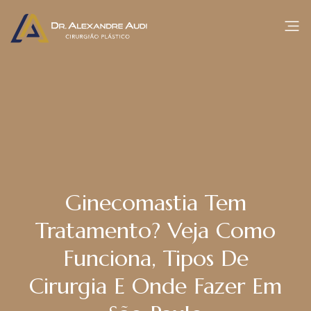
Ginecomastia Tem
Tratamento? Veja Como
Funciona, Tipos De
Cirurgia E Onde Fazer Em