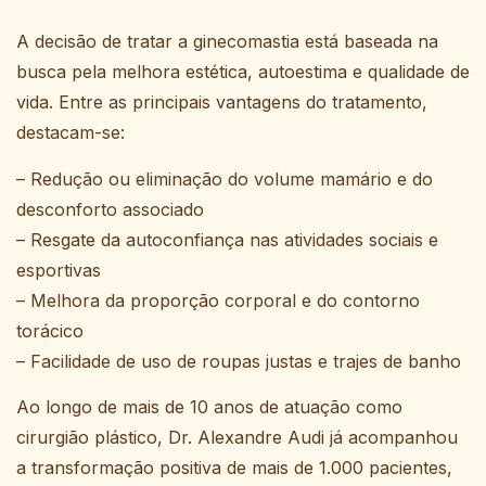
A decisão de tratar a ginecomastia está baseada na
busca pela melhora estética, autoestima e qualidade de
vida. Entre as principais vantagens do tratamento,
destacam-se:
– Redução ou eliminação do volume mamário e do
desconforto associado
– Resgate da autoconfiança nas atividades sociais e
esportivas
– Melhora da proporção corporal e do contorno
torácico
– Facilidade de uso de roupas justas e trajes de banho
Ao longo de mais de 10 anos de atuação como
cirurgião plástico, Dr. Alexandre Audi já acompanhou
a transformação positiva de mais de 1.000 pacientes,