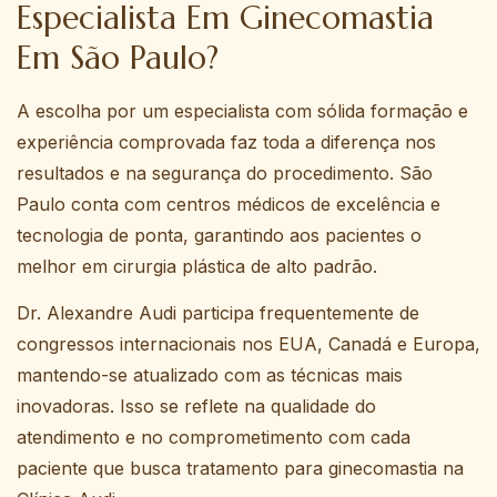
Especialista Em Ginecomastia
Em São Paulo?
A escolha por um especialista com sólida formação e
experiência comprovada faz toda a diferença nos
resultados e na segurança do procedimento. São
Paulo conta com centros médicos de excelência e
tecnologia de ponta, garantindo aos pacientes o
melhor em cirurgia plástica de alto padrão.
Dr. Alexandre Audi participa frequentemente de
congressos internacionais nos EUA, Canadá e Europa,
mantendo-se atualizado com as técnicas mais
inovadoras. Isso se reflete na qualidade do
atendimento e no comprometimento com cada
paciente que busca tratamento para ginecomastia na