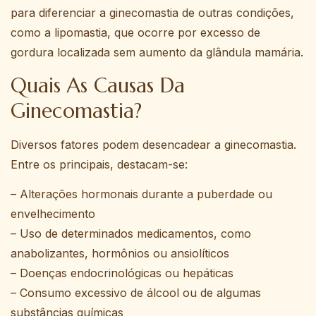
para diferenciar a ginecomastia de outras condições,
como a lipomastia, que ocorre por excesso de
gordura localizada sem aumento da glândula mamária.
Quais As Causas Da
Ginecomastia?
Diversos fatores podem desencadear a ginecomastia.
Entre os principais, destacam-se:
– Alterações hormonais durante a puberdade ou
envelhecimento
– Uso de determinados medicamentos, como
anabolizantes, hormônios ou ansiolíticos
– Doenças endocrinológicas ou hepáticas
– Consumo excessivo de álcool ou de algumas
substâncias químicas