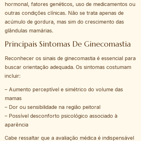
hormonal, fatores genéticos, uso de medicamentos ou
outras condições clínicas. Não se trata apenas de
acúmulo de gordura, mas sim do crescimento das
glândulas mamárias.
Principais Sintomas De Ginecomastia
Reconhecer os sinais de ginecomastia é essencial para
buscar orientação adequada. Os sintomas costumam
incluir:
– Aumento perceptível e simétrico do volume das
mamas
– Dor ou sensibilidade na região peitoral
– Possível desconforto psicológico associado à
aparência
Cabe ressaltar que a avaliação médica é indispensável