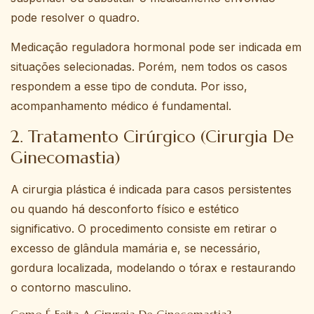
pode resolver o quadro.
Medicação reguladora hormonal pode ser indicada em
situações selecionadas. Porém, nem todos os casos
respondem a esse tipo de conduta. Por isso,
acompanhamento médico é fundamental.
2. Tratamento Cirúrgico (Cirurgia De
Ginecomastia)
A cirurgia plástica é indicada para casos persistentes
ou quando há desconforto físico e estético
significativo. O procedimento consiste em retirar o
excesso de glândula mamária e, se necessário,
gordura localizada, modelando o tórax e restaurando
o contorno masculino.