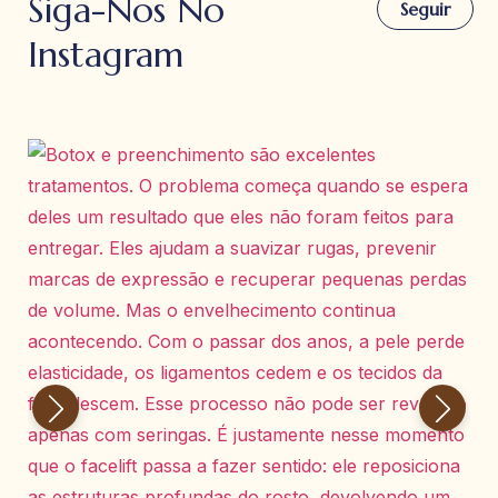
Siga-Nos No
Seguir
Instagram