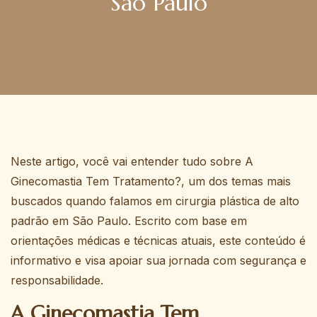
São Paulo
Neste artigo, você vai entender tudo sobre A
Ginecomastia Tem Tratamento?, um dos temas mais
buscados quando falamos em cirurgia plástica de alto
padrão em São Paulo. Escrito com base em
orientações médicas e técnicas atuais, este conteúdo é
informativo e visa apoiar sua jornada com segurança e
responsabilidade.
A Ginecomastia Tem