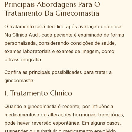
Principais Abordagens Para O
Tratamento Da Ginecomastia
O tratamento será decidido após avaliação criteriosa.
Na Clínica Audi, cada paciente é examinado de forma
personalizada, considerando condições de saúde,
exames laboratoriais e exames de imagem, como
ultrassonografia.
Confira as principais possibilidades para tratar a
ginecomastia:
1. Tratamento Clínico
Quando a ginecomastia é recente, por influência
medicamentosa ou alterações hormonais transitórias,
pode haver reversão espontânea. Em alguns casos,
suspender ou substituir o medicamento envolvido