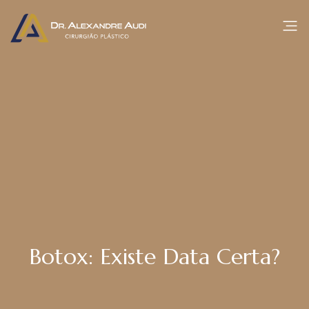
Botox: Existe Data Certa?