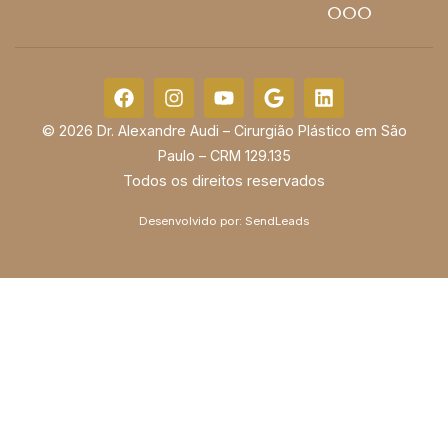
000
© 2026 Dr. Alexandre Audi – Cirurgião Plástico em São
Paulo – CRM 129.135
Todos os direitos reservados
Desenvolvido por:
SendLeads