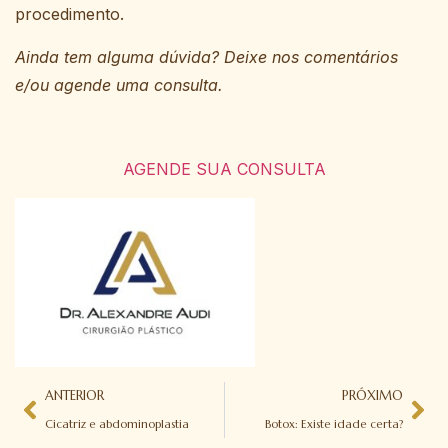
procedimento.
Ainda tem alguma dúvida? Deixe nos comentários
e/ou agende uma consulta.
AGENDE SUA CONSULTA
ANTERIOR
PRÓXIMO
Cicatriz e abdominoplastia
Botox: Existe idade certa?