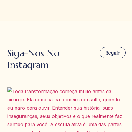
Siga-Nos No
Seguir
Instagram