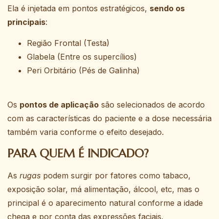
Ela é injetada em pontos estratégicos,
sendo os
principais
:
Região Frontal (Testa)
Glabela (Entre os supercílios)
Peri Orbitário (Pés de Galinha)
Os
pontos de aplicação
são selecionados de acordo
com as características do paciente e a dose necessária
também varia conforme o efeito desejado.
PARA QUEM É INDICADO?
As
rugas
podem surgir por fatores como tabaco,
exposição solar, má alimentação, álcool, etc, mas o
principal é o aparecimento natural conforme a idade
chega e por conta das expressões faciais.