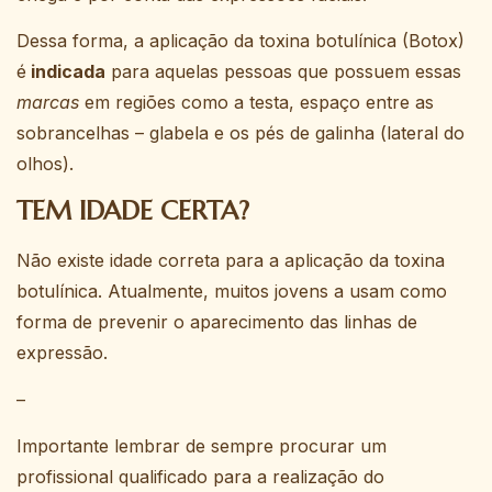
Dessa forma, a aplicação da toxina botulínica (Botox)
é
indicada
para aquelas pessoas que possuem essas
marcas
em regiões como a testa, espaço entre as
sobrancelhas – glabela e os pés de galinha (lateral do
olhos).
TEM IDADE CERTA?
Não existe idade correta para a aplicação da toxina
botulínica. Atualmente, muitos jovens a usam como
forma de prevenir o aparecimento das linhas de
expressão.
–
Importante lembrar de sempre procurar um
profissional qualificado para a realização do