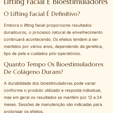
Lifting Facial E Bioestimuladores
O Lifting Facial É Definitivo?
Embora o lifting facial proporcione resultados
duradouros, o processo natural de envelhecimento
continuará acontecendo. Os efeitos tendem a ser
mantidos por vários anos, dependendo da genética,
tipo de pele e cuidados pós-operatórios.
Quanto Tempo Os Bioestimuladores
De Colágeno Duram?
A durabilidade dos bioestimuladores pode variar
conforme o produto utilizado e resposta individual,
mas em geral os resultados se mantêm por 12 a 24
meses. Sessões de manutenção são indicadas para
prolongar os efeitos.