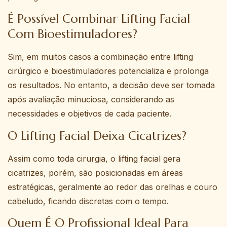
É Possível Combinar Lifting Facial
Com Bioestimuladores?
Sim, em muitos casos a combinação entre lifting
cirúrgico e bioestimuladores potencializa e prolonga
os resultados. No entanto, a decisão deve ser tomada
após avaliação minuciosa, considerando as
necessidades e objetivos de cada paciente.
O Lifting Facial Deixa Cicatrizes?
Assim como toda cirurgia, o lifting facial gera
cicatrizes, porém, são posicionadas em áreas
estratégicas, geralmente ao redor das orelhas e couro
cabeludo, ficando discretas com o tempo.
Quem É O Profissional Ideal Para