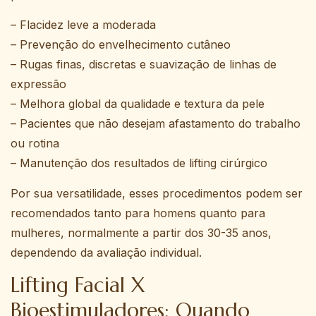
– Flacidez leve a moderada
– Prevenção do envelhecimento cutâneo
– Rugas finas, discretas e suavização de linhas de
expressão
– Melhora global da qualidade e textura da pele
– Pacientes que não desejam afastamento do trabalho
ou rotina
– Manutenção dos resultados de lifting cirúrgico
Por sua versatilidade, esses procedimentos podem ser
recomendados tanto para homens quanto para
mulheres, normalmente a partir dos 30-35 anos,
dependendo da avaliação individual.
Lifting Facial X
Bioestimuladores: Quando