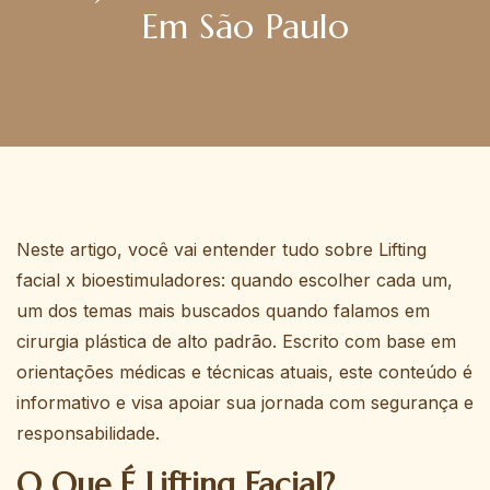
Em São Paulo
Neste artigo, você vai entender tudo sobre Lifting
facial x bioestimuladores: quando escolher cada um,
um dos temas mais buscados quando falamos em
cirurgia plástica de alto padrão. Escrito com base em
orientações médicas e técnicas atuais, este conteúdo é
informativo e visa apoiar sua jornada com segurança e
responsabilidade.
O Que É Lifting Facial?