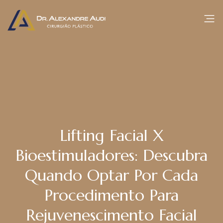
Lifting Facial X
Bioestimuladores: Descubra
Quando Optar Por Cada
Procedimento Para
Rejuvenescimento Facial