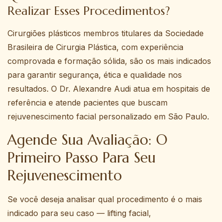
Realizar Esses Procedimentos?
Cirurgiões plásticos membros titulares da Sociedade
Brasileira de Cirurgia Plástica, com experiência
comprovada e formação sólida, são os mais indicados
para garantir segurança, ética e qualidade nos
resultados. O Dr. Alexandre Audi atua em hospitais de
referência e atende pacientes que buscam
rejuvenescimento facial personalizado em São Paulo.
Agende Sua Avaliação: O
Primeiro Passo Para Seu
Rejuvenescimento
Se você deseja analisar qual procedimento é o mais
indicado para seu caso — lifting facial,