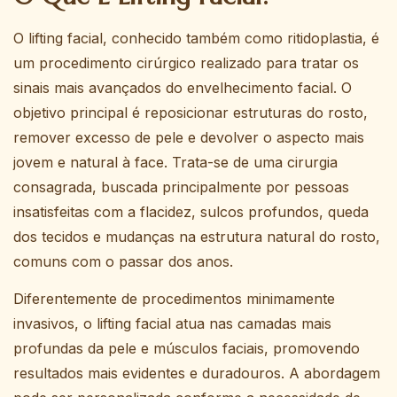
O lifting facial, conhecido também como ritidoplastia, é
um procedimento cirúrgico realizado para tratar os
sinais mais avançados do envelhecimento facial. O
objetivo principal é reposicionar estruturas do rosto,
remover excesso de pele e devolver o aspecto mais
jovem e natural à face. Trata-se de uma cirurgia
consagrada, buscada principalmente por pessoas
insatisfeitas com a flacidez, sulcos profundos, queda
dos tecidos e mudanças na estrutura natural do rosto,
comuns com o passar dos anos.
Diferentemente de procedimentos minimamente
invasivos, o lifting facial atua nas camadas mais
profundas da pele e músculos faciais, promovendo
resultados mais evidentes e duradouros. A abordagem