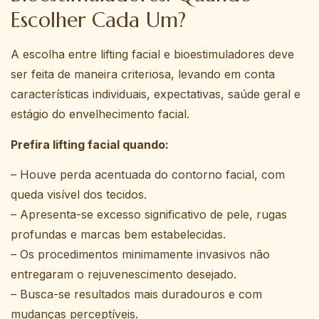
Escolher Cada Um?
A escolha entre lifting facial e bioestimuladores deve
ser feita de maneira criteriosa, levando em conta
características individuais, expectativas, saúde geral e
estágio do envelhecimento facial.
Prefira lifting facial quando:
– Houve perda acentuada do contorno facial, com
queda visível dos tecidos.
– Apresenta-se excesso significativo de pele, rugas
profundas e marcas bem estabelecidas.
– Os procedimentos minimamente invasivos não
entregaram o rejuvenescimento desejado.
– Busca-se resultados mais duradouros e com
mudanças perceptíveis.