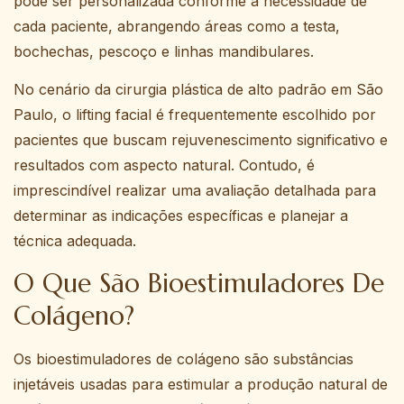
pode ser personalizada conforme a necessidade de
cada paciente, abrangendo áreas como a testa,
bochechas, pescoço e linhas mandibulares.
No cenário da cirurgia plástica de alto padrão em São
Paulo, o lifting facial é frequentemente escolhido por
pacientes que buscam rejuvenescimento significativo e
resultados com aspecto natural. Contudo, é
imprescindível realizar uma avaliação detalhada para
determinar as indicações específicas e planejar a
técnica adequada.
O Que São Bioestimuladores De
Colágeno?
Os bioestimuladores de colágeno são substâncias
injetáveis usadas para estimular a produção natural de