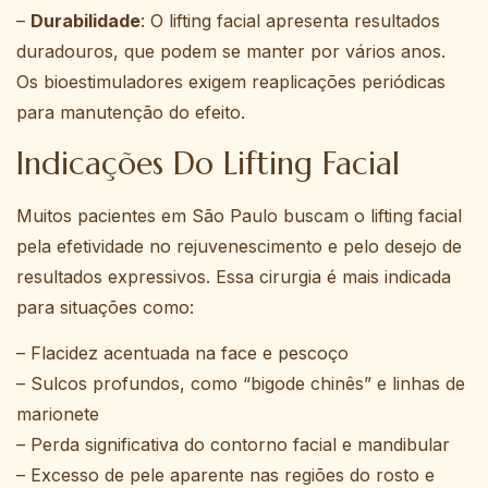
–
Durabilidade
: O lifting facial apresenta resultados
duradouros, que podem se manter por vários anos.
Os bioestimuladores exigem reaplicações periódicas
para manutenção do efeito.
Indicações Do Lifting Facial
Muitos pacientes em São Paulo buscam o lifting facial
pela efetividade no rejuvenescimento e pelo desejo de
resultados expressivos. Essa cirurgia é mais indicada
para situações como:
– Flacidez acentuada na face e pescoço
– Sulcos profundos, como “bigode chinês” e linhas de
marionete
– Perda significativa do contorno facial e mandibular
– Excesso de pele aparente nas regiões do rosto e