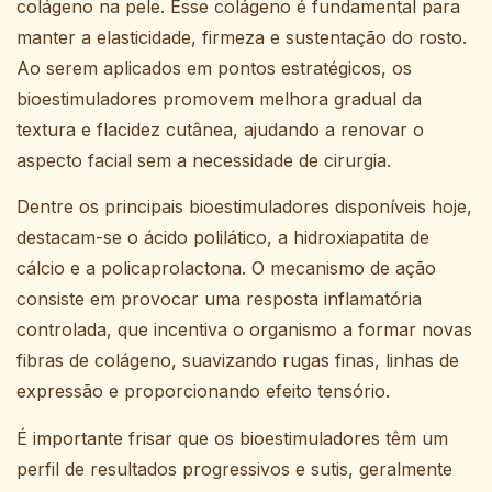
colágeno na pele. Esse colágeno é fundamental para
manter a elasticidade, firmeza e sustentação do rosto.
Ao serem aplicados em pontos estratégicos, os
bioestimuladores promovem melhora gradual da
textura e flacidez cutânea, ajudando a renovar o
aspecto facial sem a necessidade de cirurgia.
Dentre os principais bioestimuladores disponíveis hoje,
destacam-se o ácido polilático, a hidroxiapatita de
cálcio e a policaprolactona. O mecanismo de ação
consiste em provocar uma resposta inflamatória
controlada, que incentiva o organismo a formar novas
fibras de colágeno, suavizando rugas finas, linhas de
expressão e proporcionando efeito tensório.
É importante frisar que os bioestimuladores têm um
perfil de resultados progressivos e sutis, geralmente