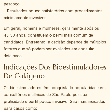
pescoço
– Resultados pouco satisfatórios com procedimentos
minimamente invasivos
Em geral, homens e mulheres, geralmente após os
45-50 anos, constituem o perfil mais comum de
candidatos. Entretanto, a decisão depende de múltiplos
fatores que só podem ser avaliados em consulta
detalhada.
Indicações Dos Bioestimuladores
De Colágeno
Os bioestimuladores têm conquistado popularidade em
consultórios e clínicas de São Paulo por sua
praticidade e perfil pouco invasivo. São mais indicados
para casos como: