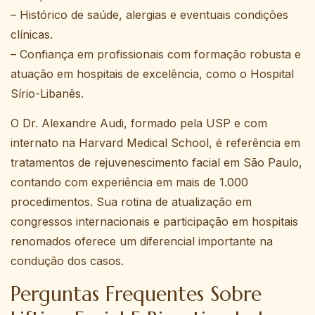
– Histórico de saúde, alergias e eventuais condições
clínicas.
– Confiança em profissionais com formação robusta e
atuação em hospitais de excelência, como o Hospital
Sírio-Libanês.
O Dr. Alexandre Audi, formado pela USP e com
internato na Harvard Medical School, é referência em
tratamentos de rejuvenescimento facial em São Paulo,
contando com experiência em mais de 1.000
procedimentos. Sua rotina de atualização em
congressos internacionais e participação em hospitais
renomados oferece um diferencial importante na
condução dos casos.
Perguntas Frequentes Sobre