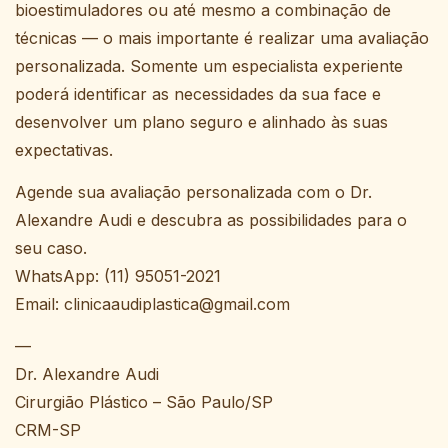
bioestimuladores ou até mesmo a combinação de
técnicas — o mais importante é realizar uma avaliação
personalizada. Somente um especialista experiente
poderá identificar as necessidades da sua face e
desenvolver um plano seguro e alinhado às suas
expectativas.
Agende sua avaliação personalizada com o Dr.
Alexandre Audi e descubra as possibilidades para o
seu caso.
WhatsApp: (11) 95051-2021
Email: clinicaaudiplastica@gmail.com
—
Dr. Alexandre Audi
Cirurgião Plástico – São Paulo/SP
CRM-SP