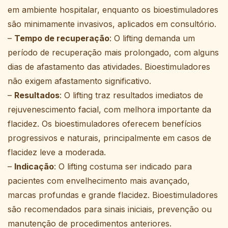
em ambiente hospitalar, enquanto os bioestimuladores
são minimamente invasivos, aplicados em consultório.
–
Tempo de recuperação
: O lifting demanda um
período de recuperação mais prolongado, com alguns
dias de afastamento das atividades. Bioestimuladores
não exigem afastamento significativo.
–
Resultados
: O lifting traz resultados imediatos de
rejuvenescimento facial, com melhora importante da
flacidez. Os bioestimuladores oferecem benefícios
progressivos e naturais, principalmente em casos de
flacidez leve a moderada.
–
Indicação
: O lifting costuma ser indicado para
pacientes com envelhecimento mais avançado,
marcas profundas e grande flacidez. Bioestimuladores
são recomendados para sinais iniciais, prevenção ou
manutenção de procedimentos anteriores.