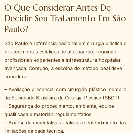
O Que Considerar Antes De
Decidir Seu Tratamento Em São
Paulo?
São Paulo é referência nacional em cirurgia plástica e
procedimentos estéticos de alto padrão, reunindo
profissionais experientes e infraestrutura hospitalar
avançada. Contudo, a escolha do método ideal deve
considerar:
– Avaliação presencial com cirurgião plástico membro
da Sociedade Brasileira de Cirurgia Plástica (SBCP).
– Segurança do procedimento, ambiente, equipe
qualificada e materiais regulamentados.
– Análise de expectativas realistas e entendimento das
limitações de cada técnica.