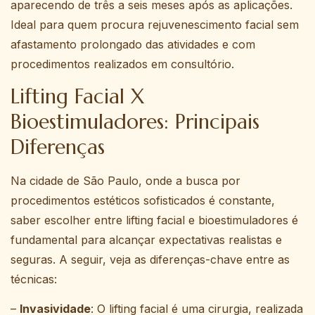
aparecendo de três a seis meses após as aplicações.
Ideal para quem procura rejuvenescimento facial sem
afastamento prolongado das atividades e com
procedimentos realizados em consultório.
Lifting Facial X
Bioestimuladores: Principais
Diferenças
Na cidade de São Paulo, onde a busca por
procedimentos estéticos sofisticados é constante,
saber escolher entre lifting facial e bioestimuladores é
fundamental para alcançar expectativas realistas e
seguras. A seguir, veja as diferenças-chave entre as
técnicas:
–
Invasividade
: O lifting facial é uma cirurgia, realizada