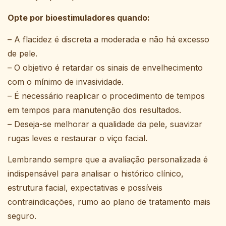
Opte por bioestimuladores quando:
– A flacidez é discreta a moderada e não há excesso
de pele.
– O objetivo é retardar os sinais de envelhecimento
com o mínimo de invasividade.
– É necessário reaplicar o procedimento de tempos
em tempos para manutenção dos resultados.
– Deseja-se melhorar a qualidade da pele, suavizar
rugas leves e restaurar o viço facial.
Lembrando sempre que a avaliação personalizada é
indispensável para analisar o histórico clínico,
estrutura facial, expectativas e possíveis
contraindicações, rumo ao plano de tratamento mais
seguro.