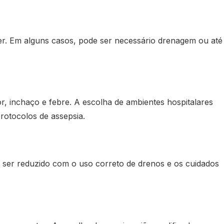
. Em alguns casos, pode ser necessário drenagem ou até
r, inchaço e febre. A escolha de ambientes hospitalares
rotocolos de assepsia.
 ser reduzido com o uso correto de drenos e os cuidados