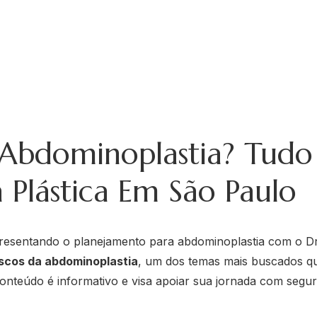
 Abdominoplastia? Tudo
 Plástica Em São Paulo
iscos da abdominoplastia
, um dos temas mais buscados qua
onteúdo é informativo e visa apoiar sua jornada com segur