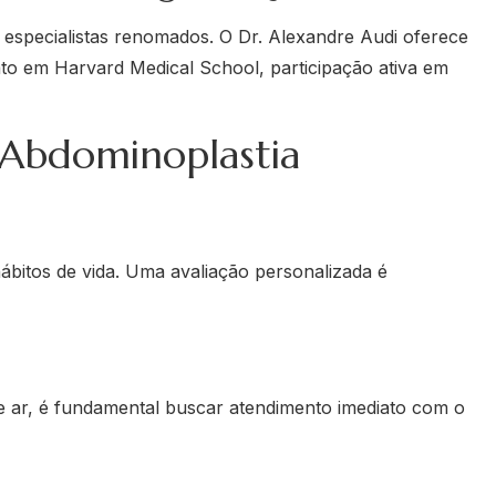
e especialistas renomados. O Dr. Alexandre Audi oferece
to em Harvard Medical School, participação ativa em
 Abdominoplastia
hábitos de vida. Uma avaliação personalizada é
de ar, é fundamental buscar atendimento imediato com o