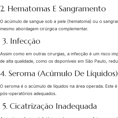
2. Hematomas E Sangramento
O acúmulo de sangue sob a pele (hematoma) ou o sangram
mesmo abordagem cirúrgica complementar.
3. Infecção
Assim como em outras cirurgias, a infecção é um risco imp
de alta qualidade, como os disponíveis em São Paulo, redu
4. Seroma (acúmulo De Líquidos)
O seroma é o acúmulo de líquidos na área operada. Este 
pós-operatórios adequados.
5. Cicatrização Inadequada