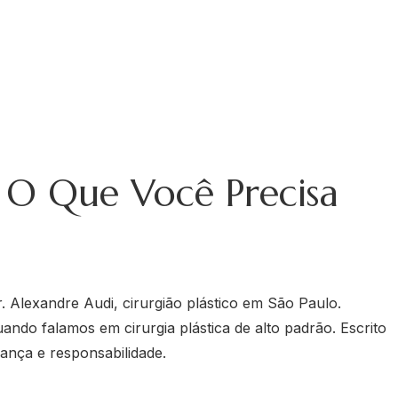
 O Que Você Precisa
ndo falamos em cirurgia plástica de alto padrão. Escrito
ança e responsabilidade.