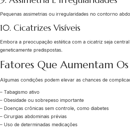
Pequenas assimetrias ou irregularidades no contorno abd
10. Cicatrizes Visíveis
Embora a preocupação estética com a cicatriz seja central
geneticamente predispostas.
Fatores Que Aumentam Os 
Algumas condições podem elevar as chances de complicaçõ
– Tabagismo ativo
– Obesidade ou sobrepeso importante
– Doenças crônicas sem controle, como diabetes
– Cirurgias abdominais prévias
– Uso de determinadas medicações