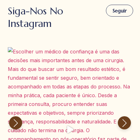
Siga-Nos No
Seguir
Instagram