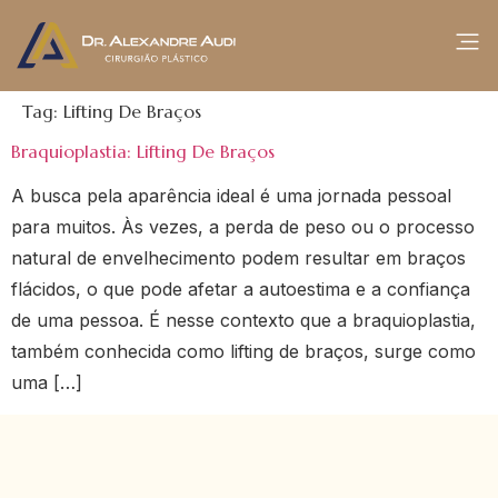
Tag:
Lifting De Braços
Braquioplastia: Lifting De Braços
A busca pela aparência ideal é uma jornada pessoal
para muitos. Às vezes, a perda de peso ou o processo
natural de envelhecimento podem resultar em braços
flácidos, o que pode afetar a autoestima e a confiança
de uma pessoa. É nesse contexto que a braquioplastia,
também conhecida como lifting de braços, surge como
uma […]