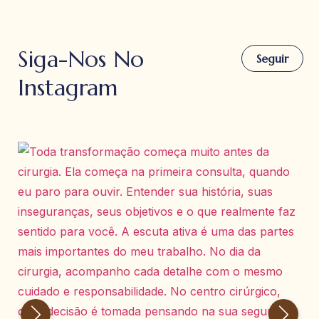
Siga-Nos No
Seguir
Instagram