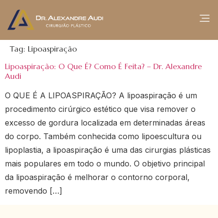
Tag:
Lipoaspiração
Lipoaspiração: O Que É? Como É Feita? – Dr. Alexandre
Audi
O QUE É A LIPOASPIRAÇÃO? A lipoaspiração é um
procedimento cirúrgico estético que visa remover o
excesso de gordura localizada em determinadas áreas
do corpo. Também conhecida como lipoescultura ou
lipoplastia, a lipoaspiração é uma das cirurgias plásticas
mais populares em todo o mundo. O objetivo principal
da lipoaspiração é melhorar o contorno corporal,
removendo […]