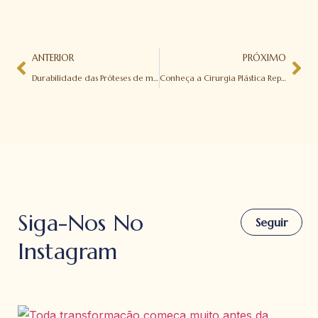
ANTERIOR
PRÓXIMO
Durabilidade das Próteses de mama
Conheça a Cirurgia Plástica Reparadora
Siga-Nos No
Seguir
Instagram