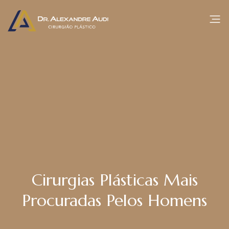
Cirurgias Plásticas Mais
Procuradas Pelos Homens