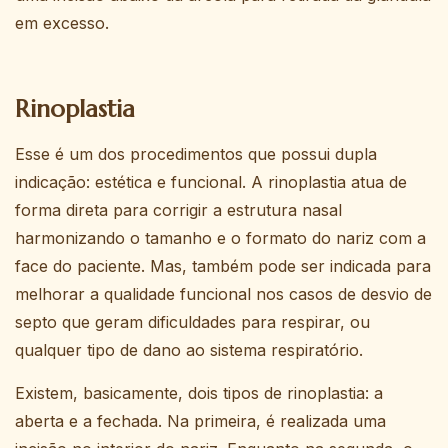
em excesso.
Rinoplastia
Esse é um dos procedimentos que possui dupla
indicação: estética e funcional. A rinoplastia atua de
forma direta para corrigir a estrutura nasal
harmonizando o tamanho e o formato do nariz com a
face do paciente. Mas, também pode ser indicada para
melhorar a qualidade funcional nos casos de desvio de
septo que geram dificuldades para respirar, ou
qualquer tipo de dano ao sistema respiratório.
Existem, basicamente, dois tipos de rinoplastia: a
aberta e a fechada. Na primeira, é realizada uma