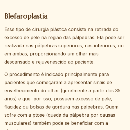
Blefaroplastia
Esse tipo de cirurgia plástica consiste na retirada do
excesso de pele na região das pálpebras. Ela pode ser
realizada nas pálpebras superiores, nas inferiores, ou
em ambas, proporcionando um olhar mais
descansado e rejuvenescido ao paciente.
O procedimento é indicado principalmente para
pacientes que começaram a apresentar sinais de
envelhecimento do olhar (geralmente a partir dos 35
anos) e que, por isso, possuem excesso de pele,
flacidez ou bolsas de gordura nas pálpebras. Quem
sofre com a ptose (queda da pálpebra por causas
musculares) também pode se beneficiar com a