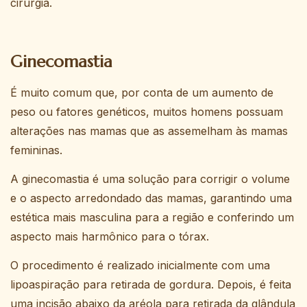
cirurgia.
Ginecomastia
É muito comum que, por conta de um aumento de
peso ou fatores genéticos, muitos homens possuam
alterações nas mamas que as assemelham às mamas
femininas.
A ginecomastia é uma solução para corrigir o volume
e o aspecto arredondado das mamas, garantindo uma
estética mais masculina para a região e conferindo um
aspecto mais harmônico para o tórax.
O procedimento é realizado inicialmente com uma
lipoaspiração para retirada de gordura. Depois, é feita
uma incisão abaixo da aréola para retirada da glândula