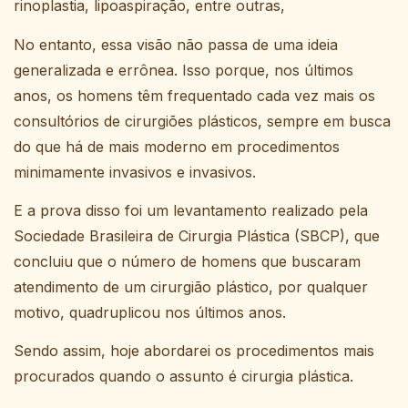
rinoplastia, lipoaspiração, entre outras,
No entanto, essa visão não passa de uma ideia
generalizada e errônea. Isso porque, nos últimos
anos, os homens têm frequentado cada vez mais os
consultórios de cirurgiões plásticos, sempre em busca
do que há de mais moderno em procedimentos
minimamente invasivos e invasivos.
E a prova disso foi um levantamento realizado pela
Sociedade Brasileira de Cirurgia Plástica (SBCP), que
concluiu que o número de homens que buscaram
atendimento de um cirurgião plástico, por qualquer
motivo, quadruplicou nos últimos anos.
Sendo assim, hoje abordarei os procedimentos mais
procurados quando o assunto é cirurgia plástica.