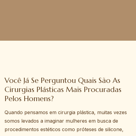
Você Já Se Perguntou Quais São As
Cirurgias Plásticas Mais Procuradas
Pelos Homens?
Quando pensamos em cirurgia plástica, muitas vezes
somos levados a imaginar mulheres em busca de
procedimentos estéticos como próteses de silicone,