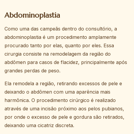
Abdominoplastia
Como uma das campeãs dentro do consultório, a
abdominoplastia é um procedimento amplamente
procurado tanto por elas, quanto por eles. Essa
cirurgia consiste na remodelagem da região do
abdômen para casos de flacidez, principalmente após
grandes perdas de peso.
Ela remodela a região, retirando excessos de pele e
deixando o abdômen com uma aparência mais
harmônica. O procedimento cirúrgico é realizado
através de uma incisão próximo aos pelos pubianos,
por onde o excesso de pele e gordura são retirados,
deixando uma cicatriz discreta.