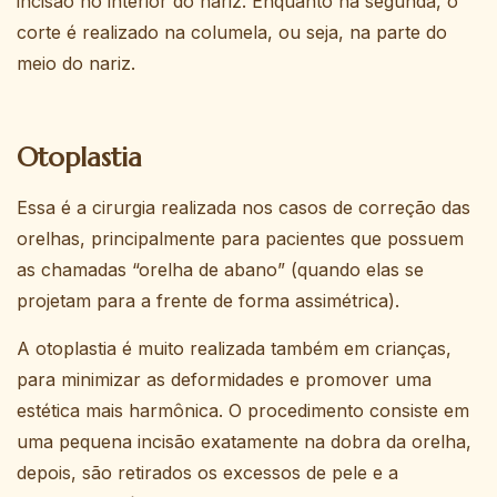
incisão no interior do nariz. Enquanto na segunda, o
corte é realizado na columela, ou seja, na parte do
meio do nariz.
Otoplastia
Essa é a cirurgia realizada nos casos de correção das
orelhas, principalmente para pacientes que possuem
as chamadas “orelha de abano” (quando elas se
projetam para a frente de forma assimétrica).
A otoplastia é muito realizada também em crianças,
para minimizar as deformidades e promover uma
estética mais harmônica. O procedimento consiste em
uma pequena incisão exatamente na dobra da orelha,
depois, são retirados os excessos de pele e a