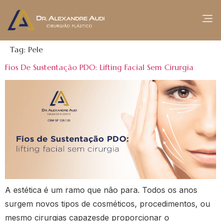
Tag:
Pele
Fios De Sustentação PDO: Lifting Facial Sem Cirurgia
A estética é um ramo que não para. Todos os anos
surgem novos tipos de cosméticos, procedimentos, ou
mesmo cirurgias capazesde proporcionar o