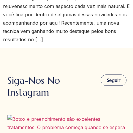
rejuvenescimento com aspecto cada vez mais natural. E
você fica por dentro de algumas dessas novidades nos
acompanhando por aqui! Recentemente, uma nova
técnica vem ganhando muito destaque pelos bons
resultados no […]
Siga-Nos No
Seguir
Instagram