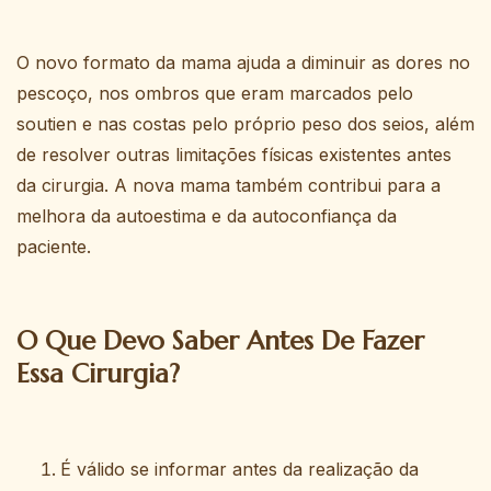
O novo formato da mama ajuda a diminuir as dores no
pescoço, nos ombros que eram marcados pelo
soutien e nas costas pelo próprio peso dos seios, além
de resolver outras limitações físicas existentes antes
da cirurgia. A nova mama também contribui para a
melhora da autoestima e da autoconfiança da
paciente.
O Que Devo Saber Antes De Fazer
Essa Cirurgia?
É válido se informar antes da realização da