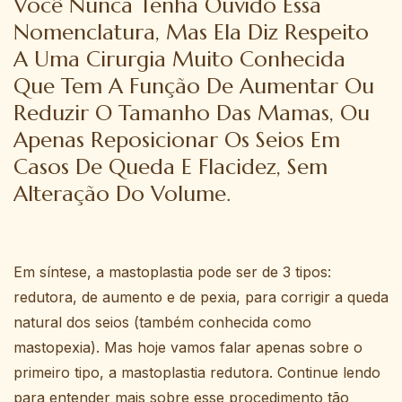
Você Nunca Tenha Ouvido Essa
Nomenclatura, Mas Ela Diz Respeito
A Uma Cirurgia Muito Conhecida
Que Tem A Função De Aumentar Ou
Reduzir O Tamanho Das Mamas, Ou
Apenas Reposicionar Os Seios Em
Casos De Queda E Flacidez, Sem
Alteração Do Volume.
Em síntese, a mastoplastia pode ser de 3 tipos:
redutora, de aumento e de pexia, para corrigir a queda
natural dos seios (também conhecida como
mastopexia). Mas hoje vamos falar apenas sobre o
primeiro tipo, a mastoplastia redutora. Continue lendo
para entender mais sobre esse procedimento tão