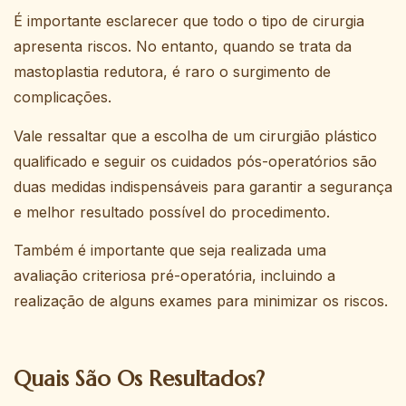
É importante esclarecer que todo o tipo de cirurgia
apresenta riscos. No entanto, quando se trata da
mastoplastia redutora, é raro o surgimento de
complicações.
Vale ressaltar que a escolha de um cirurgião plástico
qualificado e seguir os cuidados pós-operatórios são
duas medidas indispensáveis para garantir a segurança
e melhor resultado possível do procedimento.
Também é importante que seja realizada uma
avaliação criteriosa pré-operatória, incluindo a
realização de alguns exames para minimizar os riscos.
Quais São Os Resultados?