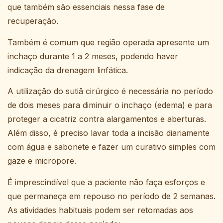
que também são essenciais nessa fase de
recuperação.
Também é comum que região operada apresente um
inchaço durante 1 a 2 meses, podendo haver
indicação da drenagem linfática.
A utilização do sutiã cirúrgico é necessária no período
de dois meses para diminuir o inchaço (edema) e para
proteger a cicatriz contra alargamentos e aberturas.
Além disso, é preciso lavar toda a incisão diariamente
com água e sabonete e fazer um curativo simples com
gaze e micropore.
É imprescindível que a paciente não faça esforços e
que permaneça em repouso no período de 2 semanas.
As atividades habituais podem ser retomadas aos