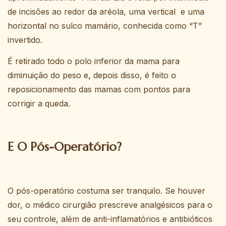
de incisões ao redor da aréola, uma vertical e uma
horizontal no sulco mamário, conhecida como “T”
invertido.
É retirado todo o polo inferior da mama para
diminuição do peso e, depois disso, é feito o
reposicionamento das mamas com pontos para
corrigir a queda.
E O Pós-Operatório?
​O pós-operatório costuma ser tranquilo. Se houver
dor, o médico cirurgião prescreve analgésicos para o
seu controle, além de anti-inflamatórios e antibióticos