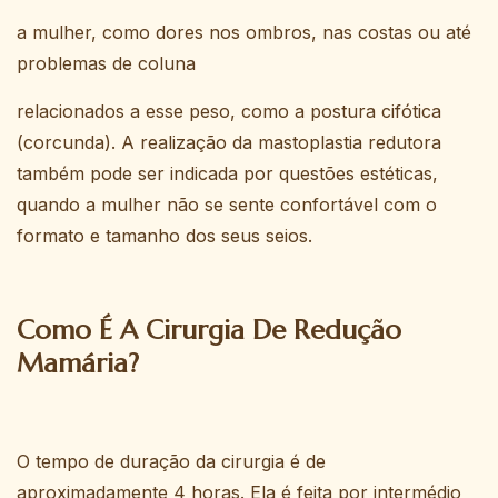
a mulher, como dores nos ombros, nas costas ou até
problemas de coluna
relacionados a esse peso, como a postura cifótica
(corcunda). A realização da mastoplastia redutora
também pode ser indicada por questões estéticas,
quando a mulher não se sente confortável com o
formato e tamanho dos seus seios.
Como É A Cirurgia De Redução
Mamária?
O tempo de duração da cirurgia é de
aproximadamente 4 horas. Ela é feita por intermédio