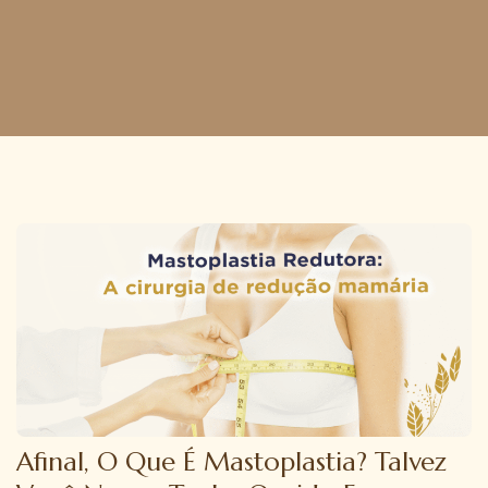
Afinal, O Que É Mastoplastia? Talvez