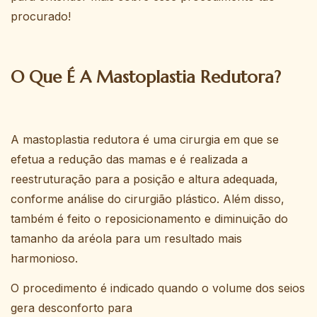
procurado!
O Que É A Mastoplastia Redutora?
A mastoplastia redutora é uma cirurgia em que se
efetua a redução das mamas e é realizada a
reestruturação para a posição e altura adequada,
conforme análise do cirurgião plástico. Além disso,
também é feito o reposicionamento e diminuição do
tamanho da aréola para um resultado mais
harmonioso.
O procedimento é indicado quando o volume dos seios
gera desconforto
para