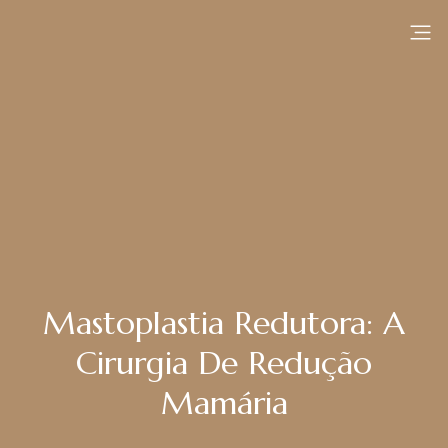
Mastoplastia Redutora: A
Cirurgia De Redução
Mamária