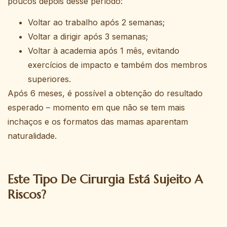
poucos depois desse período:
Voltar ao trabalho após 2 semanas;
Voltar a dirigir após 3 semanas;
Voltar à academia após 1 mês, evitando
exercícios de impacto e também dos membros
superiores.
Após 6 meses, é possível a obtenção do resultado
esperado – momento em que não se tem mais
inchaços e os formatos das mamas aparentam
naturalidade.
Este Tipo De Cirurgia Está Sujeito A
Riscos?