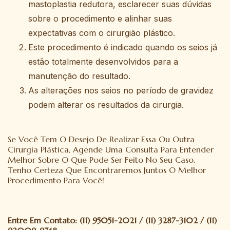
mastoplastia redutora, esclarecer suas dúvidas
sobre o procedimento e alinhar suas
expectativas com o cirurgião plástico.
Este procedimento é indicado quando os seios já
estão totalmente desenvolvidos para a
manutenção do resultado.
As alterações nos seios no período de gravidez
podem alterar os resultados da cirurgia.
Se Você Tem O Desejo De Realizar Essa Ou Outra
Cirurgia Plástica, Agende Uma Consulta Para Entender
Melhor Sobre O Que Pode Ser Feito No Seu Caso.
Tenho Certeza Que Encontraremos Juntos O Melhor
Procedimento Para Você!
Entre Em Contato: (11) 95051-2021 / (11) 3287-3102 / (11)