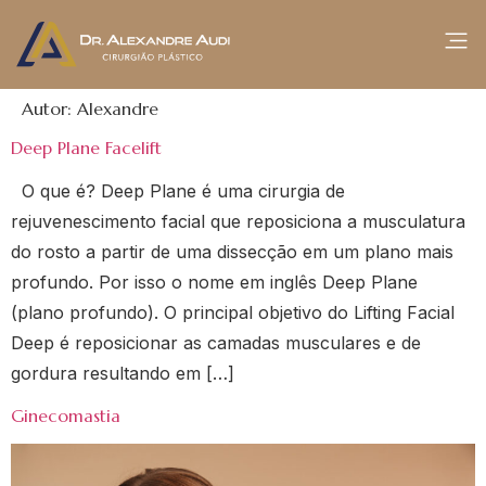
Autor:
Alexandre
Deep Plane Facelift
O que é? Deep Plane é uma cirurgia de
rejuvenescimento facial que reposiciona a musculatura
do rosto a partir de uma dissecção em um plano mais
profundo. Por isso o nome em inglês Deep Plane
(plano profundo). O principal objetivo do Lifting Facial
Deep é reposicionar as camadas musculares e de
gordura resultando em […]
Ginecomastia