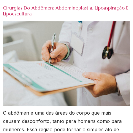
Cirurgias Do Abdômen: Abdominoplastia, Lipoaspiração E
Lipoescultura
O abdômen é uma das áreas do corpo que mais
causam desconforto, tanto para homens como para
mulheres. Essa região pode tornar o simples ato de