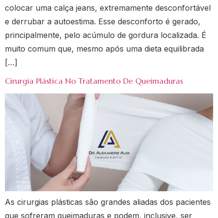
colocar uma calça jeans, extremamente desconfortável
e derrubar a autoestima. Esse desconforto é gerado,
principalmente, pelo acúmulo de gordura localizada. É
muito comum que, mesmo após uma dieta equilibrada
[…]
Cirurgia Plástica No Tratamento De Queimaduras
As cirurgias plásticas são grandes aliadas dos pacientes
que sofreram queimaduras e podem, inclusive, ser