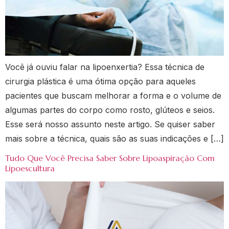
Você já ouviu falar na lipoenxertia? Essa técnica de
cirurgia plástica é uma ótima opção para aqueles
pacientes que buscam melhorar a forma e o volume de
algumas partes do corpo como rosto, glúteos e seios.
Esse será nosso assunto neste artigo. Se quiser saber
mais sobre a técnica, quais são as suas indicações e […]
Tudo Que Você Precisa Saber Sobre Lipoaspiração Com
Lipoescultura