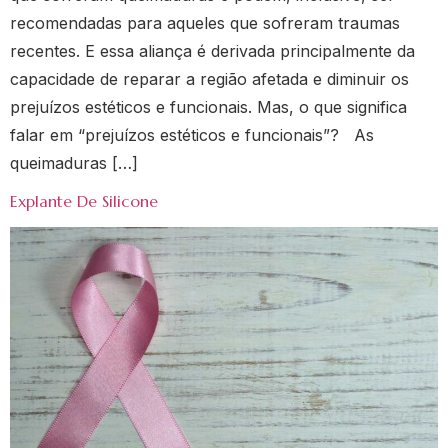
recomendadas para aqueles que sofreram traumas
recentes. E essa aliança é derivada principalmente da
capacidade de reparar a região afetada e diminuir os
prejuízos estéticos e funcionais. Mas, o que significa
falar em “prejuízos estéticos e funcionais”? As
queimaduras […]
Explante De Silicone