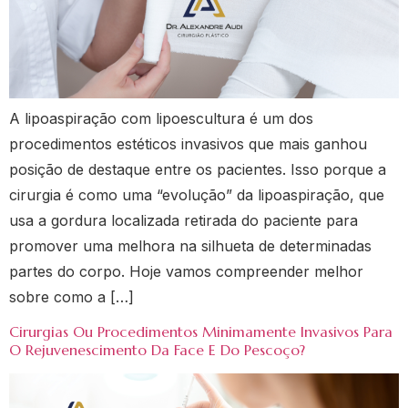
A lipoaspiração com lipoescultura é um dos
procedimentos estéticos invasivos que mais ganhou
posição de destaque entre os pacientes. Isso porque a
cirurgia é como uma “evolução” da lipoaspiração, que
usa a gordura localizada retirada do paciente para
promover uma melhora na silhueta de determinadas
partes do corpo. Hoje vamos compreender melhor
sobre como a […]
Cirurgias Ou Procedimentos Minimamente Invasivos Para
O Rejuvenescimento Da Face E Do Pescoço?