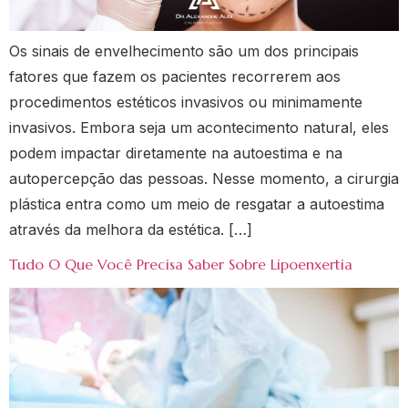
Os sinais de envelhecimento são um dos principais
fatores que fazem os pacientes recorrerem aos
procedimentos estéticos invasivos ou minimamente
invasivos. Embora seja um acontecimento natural, eles
podem impactar diretamente na autoestima e na
autopercepção das pessoas. Nesse momento, a cirurgia
plástica entra como um meio de resgatar a autoestima
através da melhora da estética. […]
Tudo O Que Você Precisa Saber Sobre Lipoenxertia