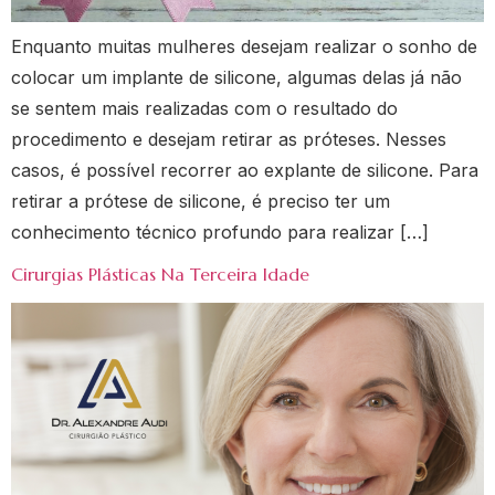
Enquanto muitas mulheres desejam realizar o sonho de
colocar um implante de silicone, algumas delas já não
se sentem mais realizadas com o resultado do
procedimento e desejam retirar as próteses. Nesses
casos, é possível recorrer ao explante de silicone. Para
retirar a prótese de silicone, é preciso ter um
conhecimento técnico profundo para realizar […]
Cirurgias Plásticas Na Terceira Idade