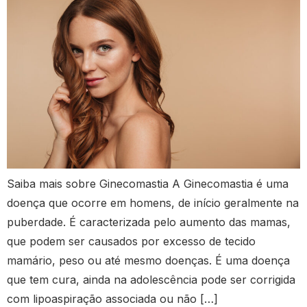
Saiba mais sobre Ginecomastia A Ginecomastia é uma
doença que ocorre em homens, de início geralmente na
puberdade. É caracterizada pelo aumento das mamas,
que podem ser causados ​​por excesso de tecido
mamário, peso ou até mesmo doenças. É uma doença
que tem cura, ainda na adolescência pode ser corrigida
com lipoaspiração associada ou não […]