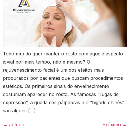
Todo mundo quer manter o rosto com aquele aspecto
jovial por mais tempo, não é mesmo? O
rejuvenescimento facial é um dos efeitos mais
procurados por pacientes que buscam procedimentos
estéticos. Os primeiros sinais do envelhecimento
costumam aparecer no rosto. As famosas “rugas de
expressão”, a queda das pálpebras e o “bigode chinês”
são alguns […]
←
anterior
Próximo
→