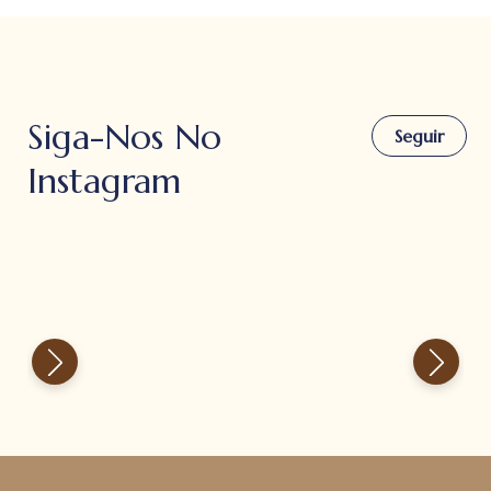
Siga-Nos No
Seguir
Instagram