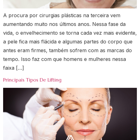
A procura por cirurgias plásticas na terceira vem
aumentando muito nos últimos anos. Nessa fase da
vida, o envelhecimento se torna cada vez mais evidente,
a pele fica mais flácida e algumas partes do corpo que
antes eram firmes, também sofrem com as marcas do
tempo. Isso faz com que homens e mulheres nessa
faixa […]
Principais Tipos De Lifting