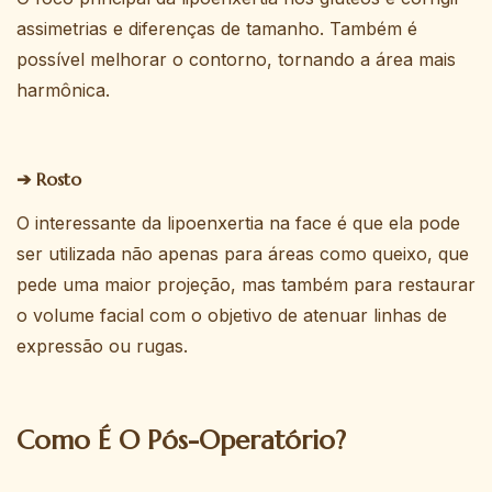
assimetrias e diferenças de tamanho. Também é
possível melhorar o contorno, tornando a área mais
harmônica.
➔ Rosto
O interessante da lipoenxertia na face é que ela pode
ser utilizada não apenas para áreas como queixo, que
pede uma maior projeção, mas também para restaurar
o volume facial com o objetivo de atenuar linhas de
expressão ou rugas.
Como É O Pós-Operatório?