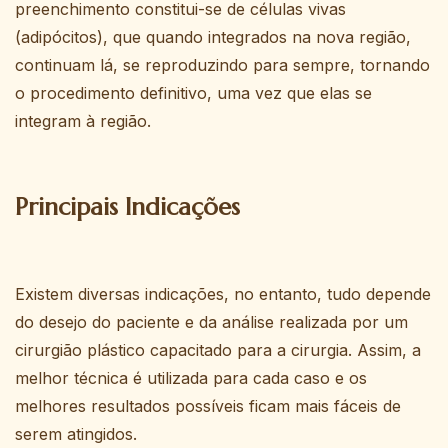
preenchimento constitui-se de células vivas
(adipócitos), que quando integrados na nova região,
continuam lá, se reproduzindo para sempre, tornando
o procedimento definitivo, uma vez que elas se
integram à região.
Principais Indicações
Existem diversas indicações, no entanto, tudo depende
do desejo do paciente e da análise realizada por um
cirurgião plástico capacitado para a cirurgia. Assim, a
melhor técnica é utilizada para cada caso e os
melhores resultados possíveis ficam mais fáceis de
serem atingidos.