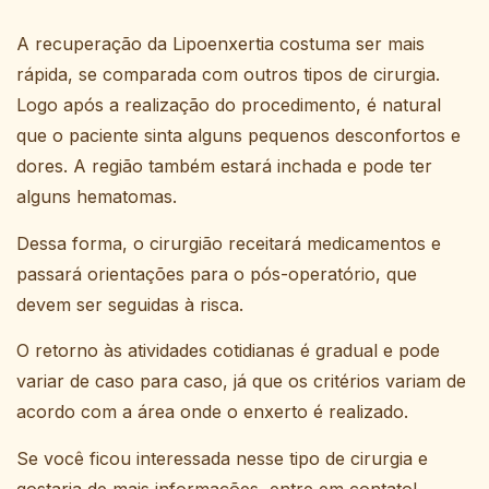
A recuperação da Lipoenxertia costuma ser mais
rápida, se comparada com outros tipos de cirurgia.
Logo após a realização do procedimento, é natural
que o paciente sinta alguns pequenos desconfortos e
dores. A região também estará inchada e pode ter
alguns hematomas.
Dessa forma, o cirurgião receitará medicamentos e
passará orientações para o pós-operatório, que
devem ser seguidas à risca.
O retorno às atividades cotidianas é gradual e pode
variar de caso para caso, já que os critérios variam de
acordo com a área onde o enxerto é realizado.
Se você ficou interessada nesse tipo de cirurgia e
gostaria de mais informações, entre em contato!