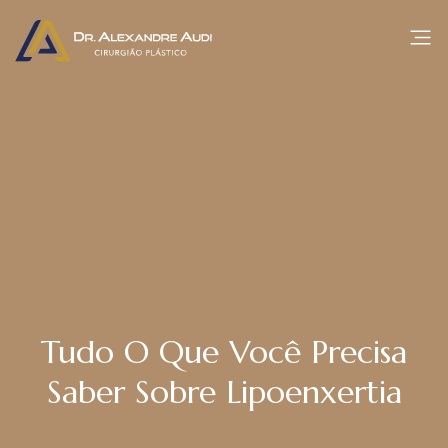
Tudo O Que Você Precisa
Saber Sobre Lipoenxertia