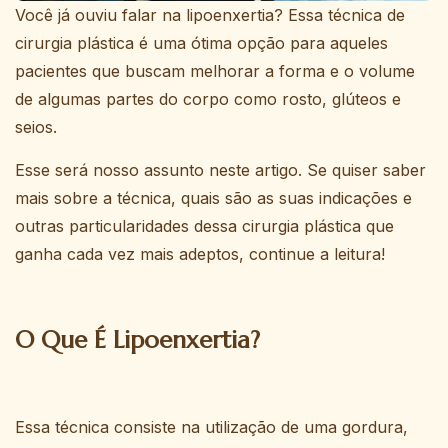
Você já ouviu falar na lipoenxertia? Essa técnica de
cirurgia plástica é uma ótima opção para aqueles
pacientes que buscam melhorar a forma e o volume
de algumas partes do corpo como rosto, glúteos e
seios.
Esse será nosso assunto neste artigo. Se quiser saber
mais sobre a técnica, quais são as suas indicações e
outras particularidades dessa cirurgia plástica que
ganha cada vez mais adeptos, continue a leitura!
O Que É Lipoenxertia?
Essa técnica consiste na utilização de uma gordura,