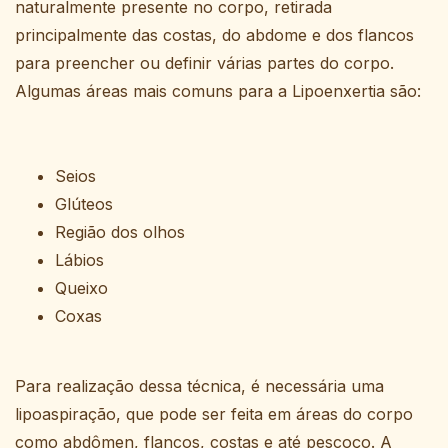
naturalmente presente no corpo, retirada
principalmente das costas, do abdome e dos flancos
para preencher ou definir várias partes do corpo.
Algumas áreas mais comuns para a Lipoenxertia são:
Seios
Glúteos
Região dos olhos
Lábios
Queixo
Coxas
Para realização dessa técnica, é necessária uma
lipoaspiração, que pode ser feita em áreas do corpo
como abdômen, flancos, costas e até pescoço. A