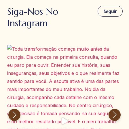
Siga-Nos No
Seguir
Instagram