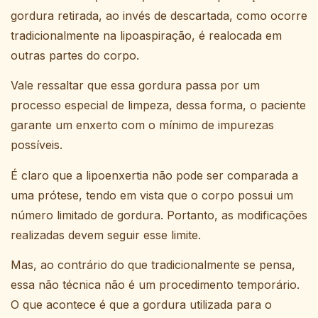
gordura retirada, ao invés de descartada, como ocorre
tradicionalmente na lipoaspiração, é realocada em
outras partes do corpo.
Vale ressaltar que essa gordura passa por um
processo especial de limpeza, dessa forma, o paciente
garante um enxerto com o mínimo de impurezas
possíveis.
É claro que a lipoenxertia não pode ser comparada a
uma prótese, tendo em vista que o corpo possui um
número limitado de gordura. Portanto, as modificações
realizadas devem seguir esse limite.
Mas, ao contrário do que tradicionalmente se pensa,
essa não técnica não é um procedimento temporário.
O que acontece é que a gordura utilizada para o