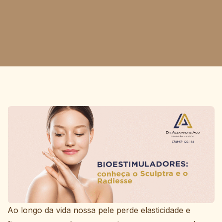
Ao longo da vida nossa pele perde elasticidade e