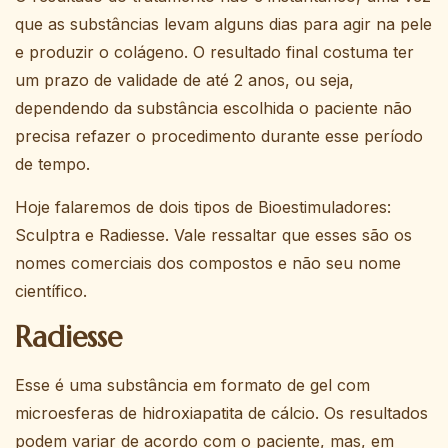
que as substâncias levam alguns dias para agir na pele
e produzir o colágeno. O resultado final costuma ter
um prazo de validade de até 2 anos, ou seja,
dependendo da substância escolhida o paciente não
precisa refazer o procedimento durante esse período
de tempo.
Hoje falaremos de dois tipos de Bioestimuladores:
Sculptra e Radiesse. Vale ressaltar que esses são os
nomes comerciais dos compostos e não seu nome
científico.
Radiesse
Esse é uma substância em formato de gel com
microesferas de hidroxiapatita de cálcio. Os resultados
podem variar de acordo com o paciente, mas, em