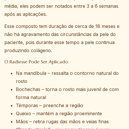
média, eles podem ser notados entre 3 a 6 semanas
após as aplicações.
Esse composto tem duração de cerca de 18 meses e
não há agravamento das circunstâncias da pele do
paciente, pois durante esse tempo a pele continua
produzindo colágeno.
O Radiesse Pode Ser Aplicado:
Na mandíbula – ressalta o contorno natural do
rosto
Bochechas – torna o rosto mais juvenil de com
forma natural
Têmporas – preenche a região
Queixo – mantém a região proeminente
Mãos – retira rugas das mãos e veias finas