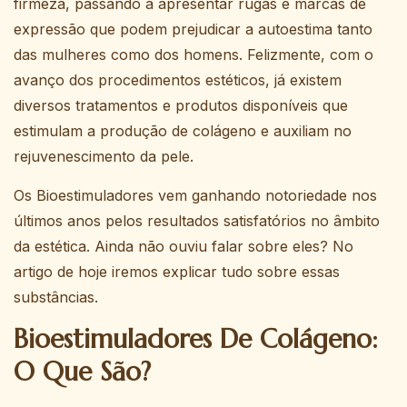
firmeza, passando a apresentar rugas e marcas de
expressão que podem prejudicar a autoestima tanto
das mulheres como dos homens. Felizmente, com o
avanço dos procedimentos estéticos, já existem
diversos tratamentos e produtos disponíveis que
estimulam a produção de colágeno e auxiliam no
rejuvenescimento da pele.
Os Bioestimuladores vem ganhando notoriedade nos
últimos anos pelos resultados satisfatórios no âmbito
da estética. Ainda não ouviu falar sobre eles? No
artigo de hoje iremos explicar tudo sobre essas
substâncias.
Bioestimuladores De Colágeno:
O Que São?