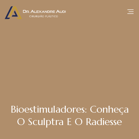
Bioestimuladores: Conheça
O Sculptra E O Radiesse