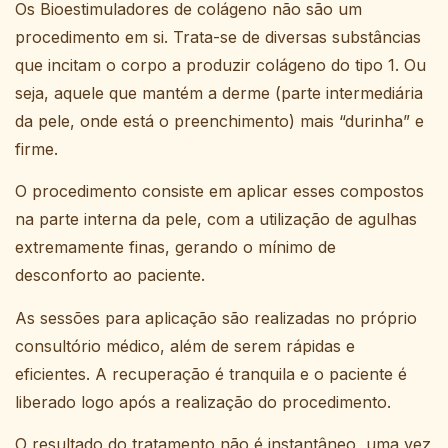
Os Bioestimuladores de colágeno não são um
procedimento em si. Trata-se de diversas substâncias
que incitam o corpo a produzir colágeno do tipo 1. Ou
seja, aquele que mantém a derme (parte intermediária
da pele, onde está o preenchimento) mais “durinha” e
firme.
O procedimento consiste em aplicar esses compostos
na parte interna da pele, com a utilização de agulhas
extremamente finas, gerando o mínimo de
desconforto ao paciente.
As sessões para aplicação são realizadas no próprio
consultório médico, além de serem rápidas e
eficientes. A recuperação é tranquila e o paciente é
liberado logo após a realização do procedimento.
O resultado do tratamento não é instantâneo, uma vez